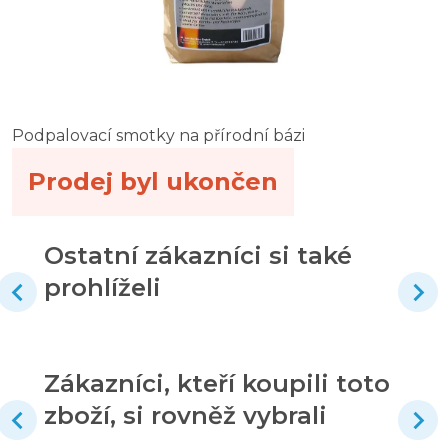
Podpalovací smotky na přírodní bázi
Prodej byl ukončen
Ostatní zákazníci si také
prohlíželi
Zákazníci, kteří koupili toto
zboží, si rovněž vybrali