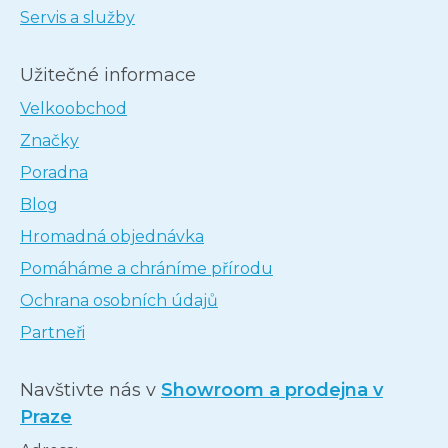
Servis a služby
Užitečné informace
Velkoobchod
Značky
Poradna
Blog
Hromadná objednávka
Pomáháme a chráníme přírodu
Ochrana osobních údajů
Partneři
Navštivte nás v
Showroom a prodejna v
Praze