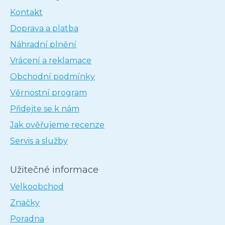
Kontakt
Doprava a platba
Náhradní plnění
Vrácení a reklamace
Obchodní podmínky
Věrnostní program
Přidejte se k nám
Jak ověřujeme recenze
Servis a služby
Užitečné informace
Velkoobchod
Značky
Poradna