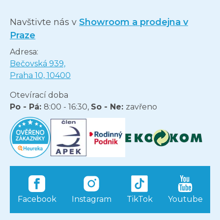
Navštivte nás v
Showroom a prodejna v
Praze
Adresa:
Bečovská 939,
Praha 10, 10400
Otevírací doba
Po - Pá:
8:00 - 16:30,
So - Ne:
zavřeno
Facebook
Instagram
TikTok
Youtube