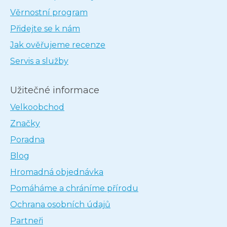
Věrnostní program
Přidejte se k nám
Jak ověřujeme recenze
Servis a služby
Užitečné informace
Velkoobchod
Značky
Poradna
Blog
Hromadná objednávka
Pomáháme a chráníme přírodu
Ochrana osobních údajů
Partneři