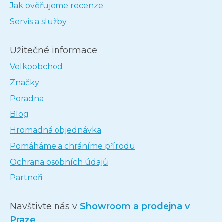
Jak ověřujeme recenze
Servis a služby
Užitečné informace
Velkoobchod
Značky
Poradna
Blog
Hromadná objednávka
Pomáháme a chráníme přírodu
Ochrana osobních údajů
Partneři
Navštivte nás v
Showroom a prodejna v
Praze