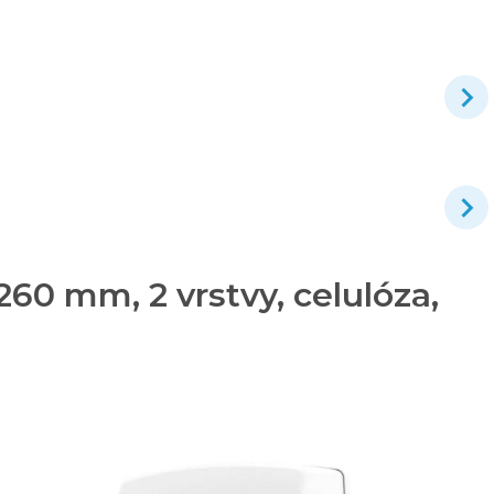
60 mm, 2 vrstvy, celulóza,