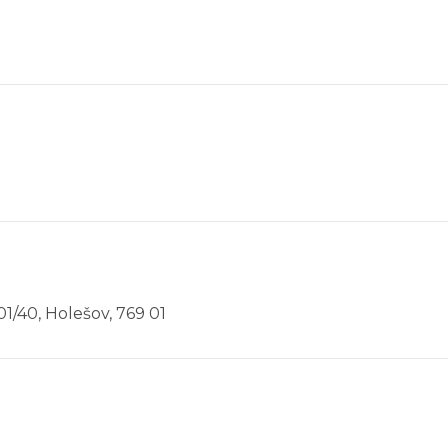
01/40, Holešov, 769 01