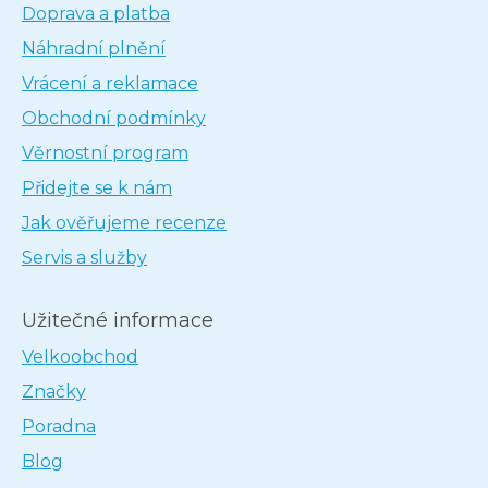
Doprava a platba
Náhradní plnění
Vrácení a reklamace
Obchodní podmínky
Věrnostní program
Přidejte se k nám
Jak ověřujeme recenze
Servis a služby
Užitečné informace
Velkoobchod
Značky
Poradna
Blog