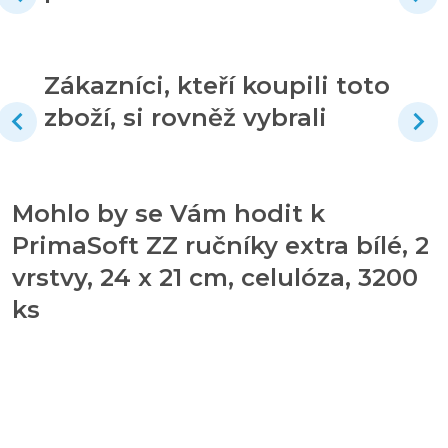
Zákazníci, kteří koupili toto
zboží, si rovněž vybrali
Mohlo by se Vám hodit k
PrimaSoft ZZ ručníky extra bílé, 2
vrstvy, 24 x 21 cm, celulóza, 3200
ks