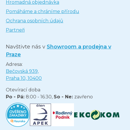
Hromadná objednávka
Pomáháme a chráníme přírodu
Ochrana osobních údajů
Partneři
Navštivte nás v
Showroom a prodejna v
Praze
Adresa:
Bečovská 939,
Praha 10, 10400
Otevírací doba
Po - Pá:
8:00 - 16:30,
So - Ne:
zavřeno