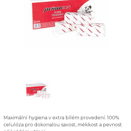
Maximální hygiena v extra bílém provedení. 100%
celulóza pro dokonalou savost, měkkost a pevnost