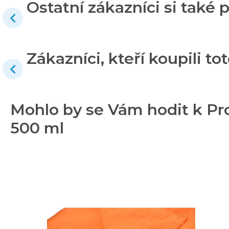
Ostatní zákazníci si také p
Zákazníci, kteří koupili tot
Mohlo by se Vám hodit k Pro
500 ml