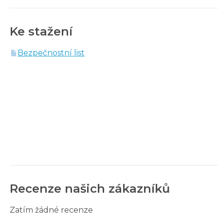
Ke stažení
Bezpečnostní list
Recenze našich zákazníků
Zatím žádné recenze