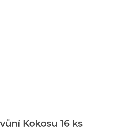
 vůní Kokosu 16 ks