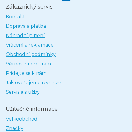
Zákaznický servis
Kontakt
Doprava a platba
Náhradní plnění
Vrácení a reklamace
Obchodní podmínky
Věrnostní program
Přidejte se k nám
Jak ověřujeme recenze
Servis a služby
Užitečné informace
Velkoobchod
Značky