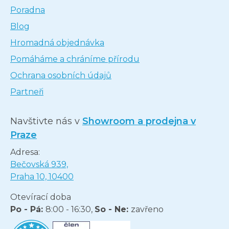
Poradna
Blog
Hromadná objednávka
Pomáháme a chráníme přírodu
Ochrana osobních údajů
Partneři
Navštivte nás v
Showroom a prodejna v
Praze
Adresa:
Bečovská 939,
Praha 10, 10400
Otevírací doba
Po - Pá:
8:00 - 16:30,
So - Ne:
zavřeno