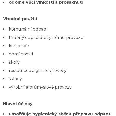
odolné vůči vlhkosti a prosáknutí
Vhodné použití
komunální odpad
tříděný odpad dle systému provozu
kanceláře
domácnosti
školy
restaurace a gastro provozy
sklady
výrobní a průmyslové provozy
Hlavní účinky
umožňuje hygienický sběr a přepravu odpadu