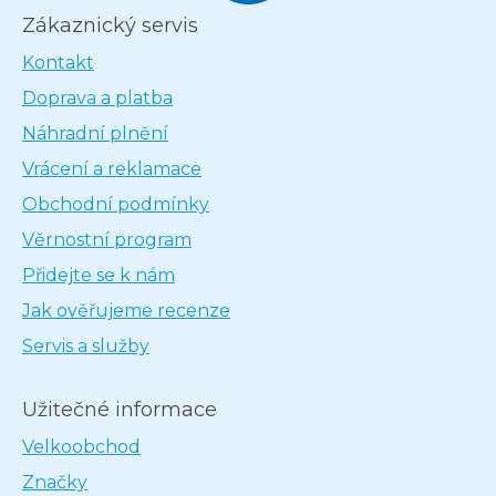
Zákaznický servis
Kontakt
Doprava a platba
Náhradní plnění
Vrácení a reklamace
Obchodní podmínky
Věrnostní program
Přidejte se k nám
Jak ověřujeme recenze
Servis a služby
Užitečné informace
Velkoobchod
Značky