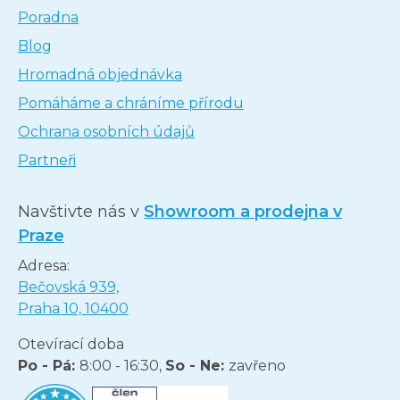
Poradna
Blog
Hromadná objednávka
Pomáháme a chráníme přírodu
Ochrana osobních údajů
Partneři
Navštivte nás v
Showroom a prodejna v
Praze
Adresa:
Bečovská 939,
Praha 10, 10400
Otevírací doba
Po - Pá:
8:00 - 16:30,
So - Ne:
zavřeno