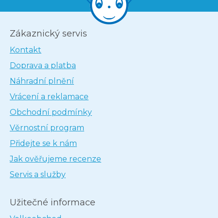
Zákaznický servis
Kontakt
Doprava a platba
Náhradní plnění
Vrácení a reklamace
Obchodní podmínky
Věrnostní program
Přidejte se k nám
Jak ověřujeme recenze
Servis a služby
Užitečné informace