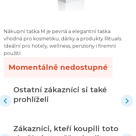
Nákupní taška M je pevná a elegantní taška
vhodná pro kosmetiku, dárky a produkty Rituals.
Ideální pro hotely, wellness, penziony i firemní
použití.
Momentálně nedostupné
Ostatní zákazníci si také
prohlíželi
Zákazníci, kteří koupili toto