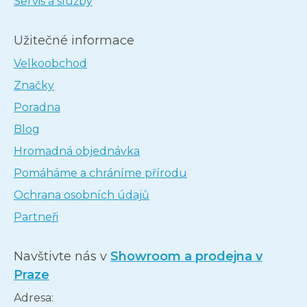
Servis a služby
Užitečné informace
Velkoobchod
Značky
Poradna
Blog
Hromadná objednávka
Pomáháme a chráníme přírodu
Ochrana osobních údajů
Partneři
Navštivte nás v
Showroom a prodejna v
Praze
Adresa: