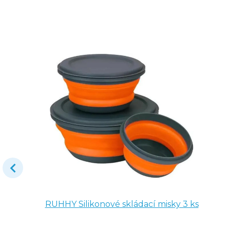
RUHHY Silikonové skládací misky 3 ks