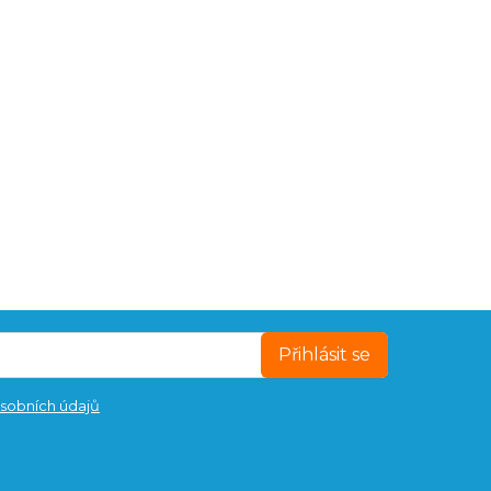
Přihlásit se
sobních údajů