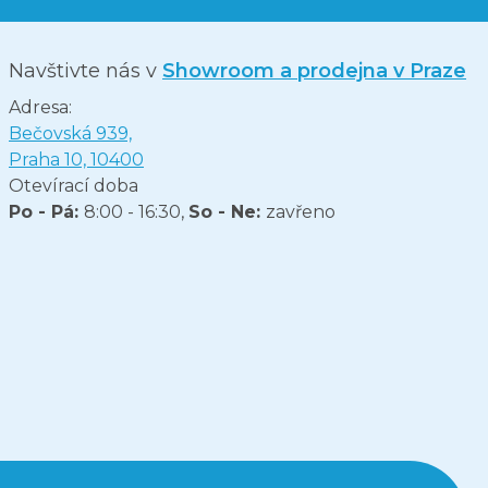
Navštivte nás v
Showroom a prodejna v Praze
Adresa:
Bečovská 939,
Praha 10, 10400
Otevírací doba
Po - Pá:
8:00 - 16:30,
So - Ne:
zavřeno