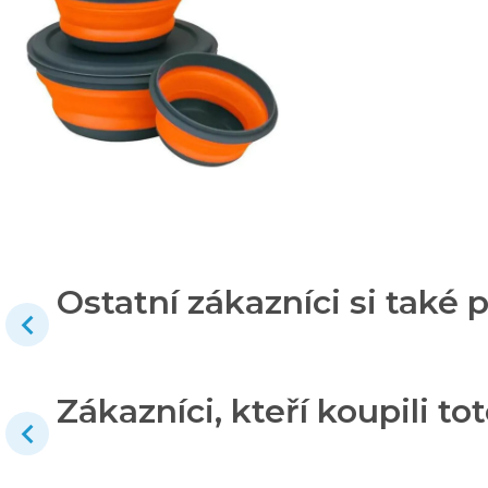
Ostatní zákazníci si také p
Zákazníci, kteří koupili tot