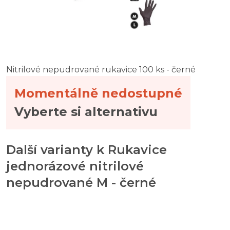
Nitrilové nepudrované rukavice 100 ks - černé
Momentálně nedostupné
Vyberte si alternativu
Další varianty k Rukavice
jednorázové nitrilové
nepudrované M - černé