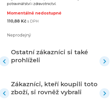
potravinářství i zdravotnictví.
Momentálně nedostupné
110,88 Kč
s DPH
Neprodejný
Ostatní zákazníci si také
prohlíželi
Zákazníci, kteří koupili toto
zboží, si rovněž vybrali