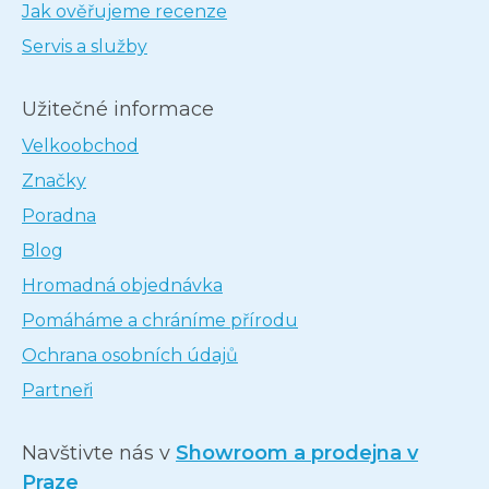
Jak ověřujeme recenze
Servis a služby
Užitečné informace
Velkoobchod
Značky
Poradna
Blog
Hromadná objednávka
Pomáháme a chráníme přírodu
Ochrana osobních údajů
Partneři
Navštivte nás v
Showroom a prodejna v
Praze