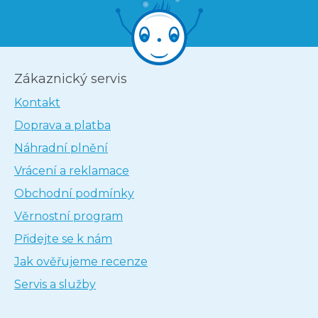
Zákaznický servis
Kontakt
Doprava a platba
Náhradní plnění
Vrácení a reklamace
Obchodní podmínky
Věrnostní program
Přidejte se k nám
Jak ověřujeme recenze
Servis a služby