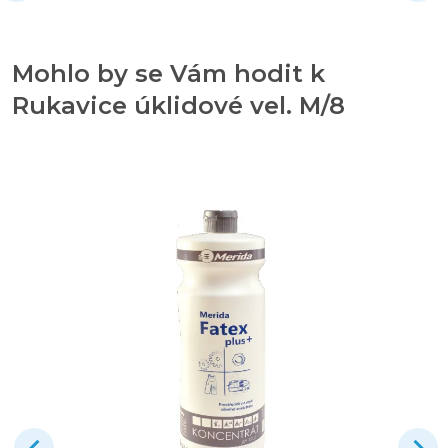
Mohlo by se Vám hodit k
Rukavice úklidové vel. M/8