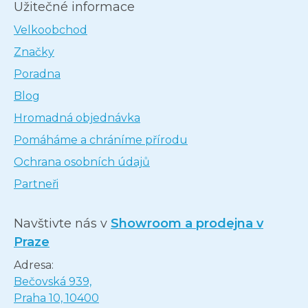
Užitečné informace
Velkoobchod
Značky
Poradna
Blog
Hromadná objednávka
Pomáháme a chráníme přírodu
Ochrana osobních údajů
Partneři
Navštivte nás v
Showroom a prodejna v
Praze
Adresa:
Bečovská 939,
Praha 10, 10400