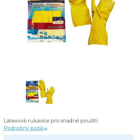
Latexové rukavice pro snadné použití.
Podrobný popis