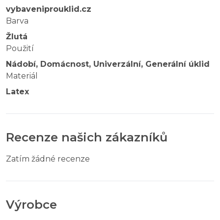
vybaveniprouklid.cz
Barva
Žlutá
Použití
Nádobí, Domácnost, Univerzální, Generální úklid
Materiál
Latex
Recenze našich zákazníků
Zatím žádné recenze
Výrobce