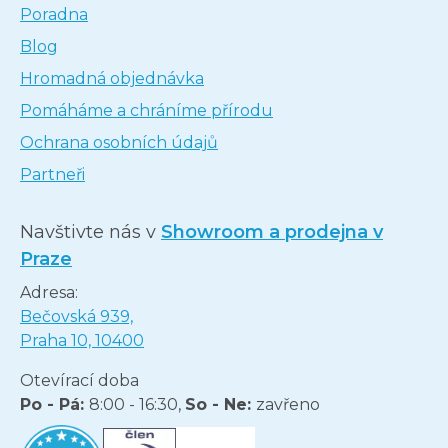
Poradna
Blog
Hromadná objednávka
Pomáháme a chráníme přírodu
Ochrana osobních údajů
Partneři
Navštivte nás v
Showroom a prodejna v
Praze
Adresa:
Bečovská 939,
Praha 10, 10400
Otevírací doba
Po - Pá:
8:00 - 16:30,
So - Ne:
zavřeno