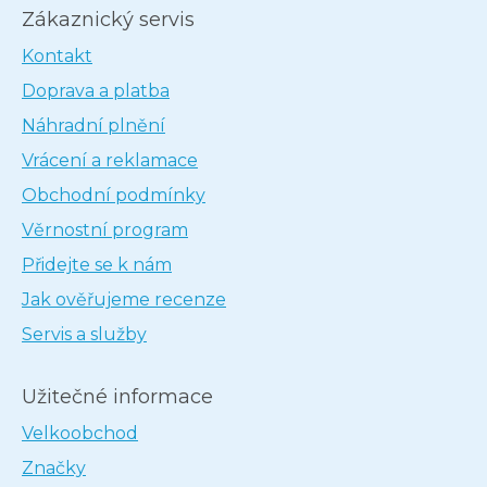
Zákaznický servis
Kontakt
Doprava a platba
Náhradní plnění
Vrácení a reklamace
Obchodní podmínky
Věrnostní program
Přidejte se k nám
Jak ověřujeme recenze
Servis a služby
Užitečné informace
Velkoobchod
Značky