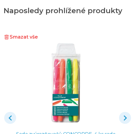
Naposledy prohlížené produkty
Smazat vše