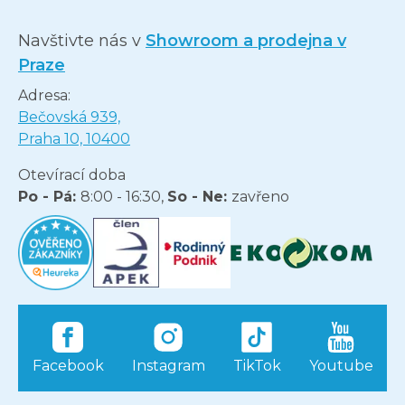
Navštivte nás v
Showroom a prodejna v
Praze
Adresa:
Bečovská 939,
Praha 10, 10400
Otevírací doba
Po - Pá:
8:00 - 16:30,
So - Ne:
zavřeno
Facebook
Instagram
TikTok
Youtube