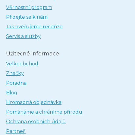
Věrnostní program
Přidejte se k nám
Jak ověřujeme recenze
Servis a služby
Užitečné informace
Velkoobchod
Značky
Poradna
Blog
Hromadná objednávka
Pomáháme a chráníme přírodu
Ochrana osobních údajů
Partneři