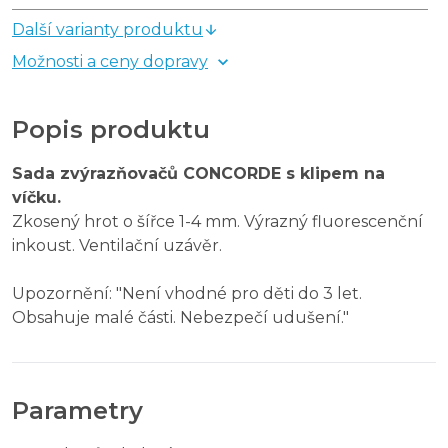
Další varianty produktu
Možnosti a ceny dopravy
Popis produktu
Sada zvýrazňovačů CONCORDE s klipem na
víčku.
Zkosený hrot o šířce 1-4 mm. Výrazný fluorescenční
inkoust. Ventilační uzávěr.
Upozornění: "Není vhodné pro děti do 3 let.
Obsahuje malé části. Nebezpečí udušení."
Parametry