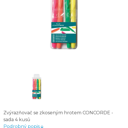
Zvýrazňovač se zkoseným hrotem CONCORDE -
sada 4 kusů
Podrobný popis