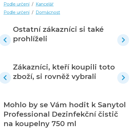
Podle určení
/
Kancelář
Podle určení
/
Domácnost
Ostatní zákazníci si také
prohlíželi
Zákazníci, kteří koupili toto
zboží, si rovněž vybrali
Mohlo by se Vám hodit k Sanytol
Professional Dezinfekční čistič
na koupelny 750 ml