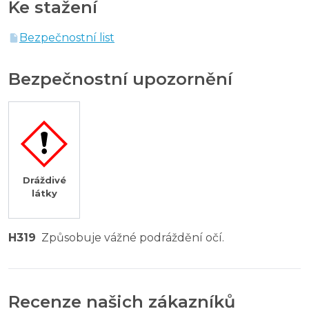
Ke stažení
Bezpečnostní list
Bezpečnostní upozornění
Dráždivé
látky
H319
Způsobuje vážné podráždění očí.
Recenze našich zákazníků