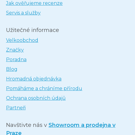
Jak ověřujeme recenze
Servis a služby
Užitečné informace
Velkoobchod
Značky
Poradna
Blog
Hromadná objednávka
Pomáháme a chráníme přírodu
Ochrana osobních údajů
Partneři
Navštivte nás v
Showroom a prodejna v
Praze