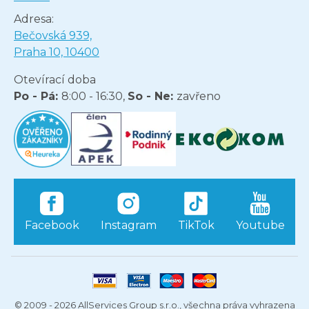
Adresa:
Bečovská 939,
Praha 10, 10400
Otevírací doba
Po - Pá:
8:00 - 16:30,
So - Ne:
zavřeno
Facebook
Instagram
TikTok
Youtube
© 2009 - 2026 AllServices Group s.r.o., všechna práva vyhrazena