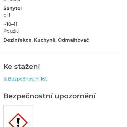
Sanytol
pH
~10–11
Použití
Dezinfekce, Kuchyně, Odmašťovač
Ke stažení
Bezpečnostní list
Bezpečnostní upozornění