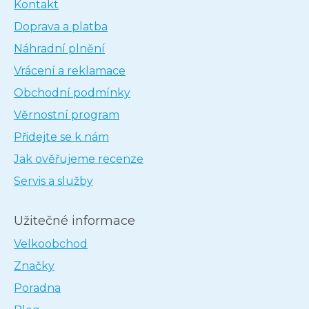
Kontakt
Doprava a platba
Náhradní plnění
Vrácení a reklamace
Obchodní podmínky
Věrnostní program
Přidejte se k nám
Jak ověřujeme recenze
Servis a služby
Užitečné informace
Velkoobchod
Značky
Poradna