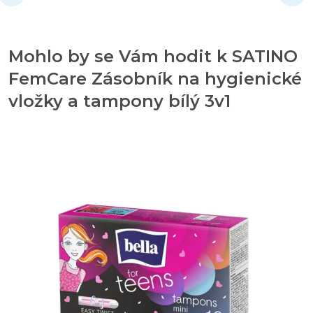
Mohlo by se Vám hodit k SATINO
FemCare Zásobník na hygienické
vložky a tampony bílý 3v1