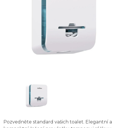
Pozvedněte standard vašich toalet. Elegantní a