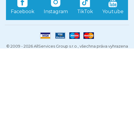
Facebook
Instagram
TikTok
Youtube
© 2009 - 2026 AllServices Group s.r.o., všechna práva vyhrazena