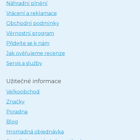
Náhradní plnění
Vrácení a reklamace
Obchodní podmínky
Věrnostní program
Přidejte se k nám
Jak ověřujeme recenze
Servis a služby
Užitečné informace
Velkoobchod
Značky
Poradna
Blog
Hromadná objednávka