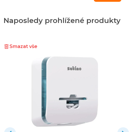
Naposledy prohlížené produkty
Smazat vše