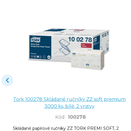
Tork 100278 Skládané ručníky ZZ soft premium
3000 ks, bílé, 2 vrstvy
Kód
:
100278
Skládané papírové ručníky ZZ TORK PREMI SOFT, 2