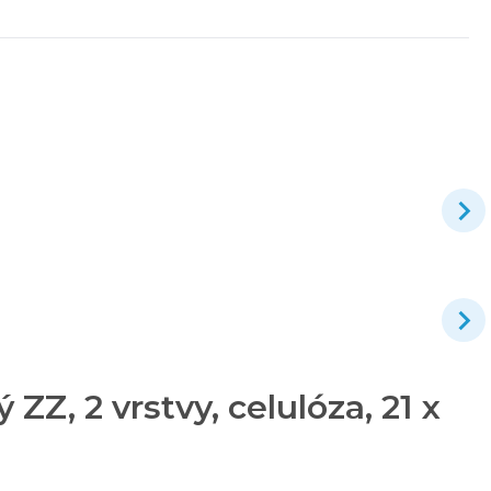
Z, 2 vrstvy, celulóza, 21 x