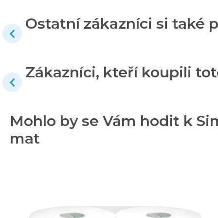
Ostatní zákazníci si také p
Zákazníci, kteří koupili tot
Mohlo by se Vám hodit k Si
mat