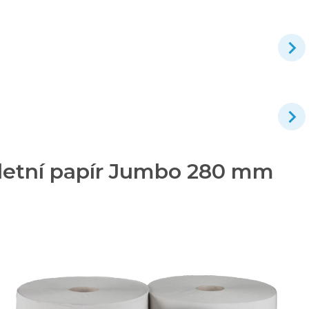
aletní papír Jumbo 280 mm