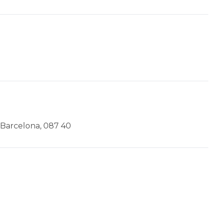
- Barcelona, 087 40