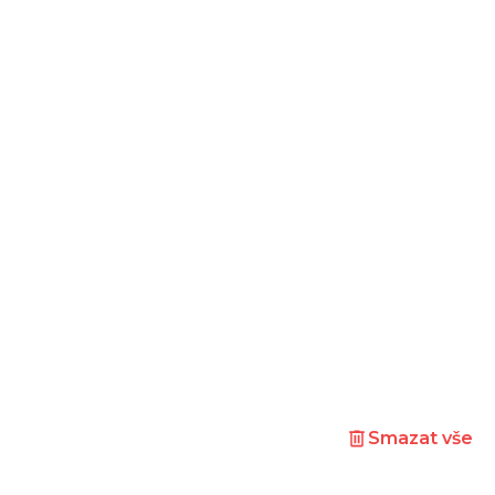
Smazat vše