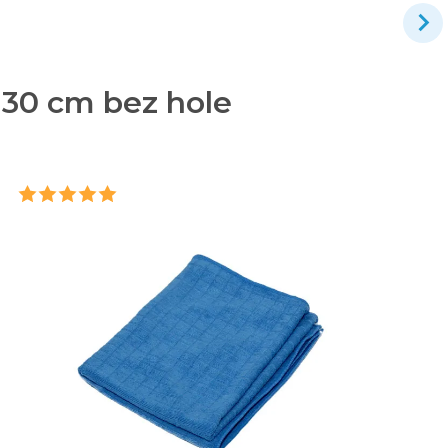
 30 cm bez hole