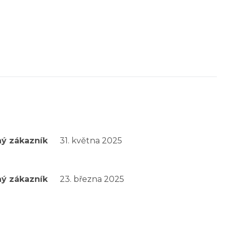
ý zákazník
31. května 2025
ý zákazník
23. března 2025