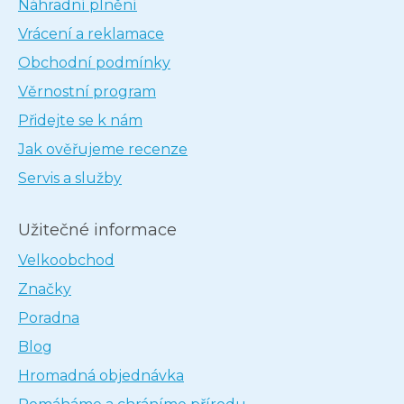
Náhradní plnění
Vrácení a reklamace
Obchodní podmínky
Věrnostní program
Přidejte se k nám
Jak ověřujeme recenze
Servis a služby
Užitečné informace
Velkoobchod
Značky
Poradna
Blog
Hromadná objednávka