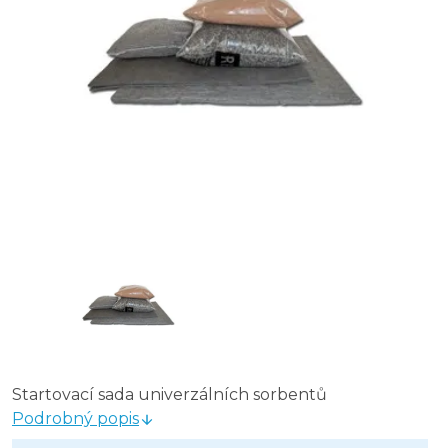
Startovací sada univerzálních sorbentů
Podrobný popis