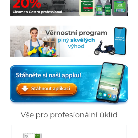
Vše pro profesionální úklid