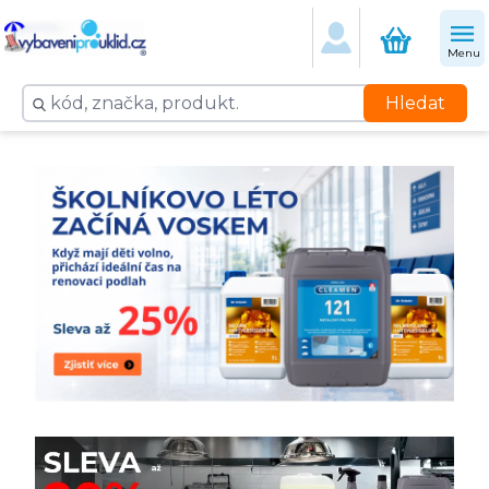
Menu
Hledat