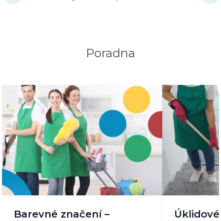
Poradna
Barevné značení –
Úklidové 