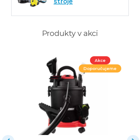
stroje
Produkty v akci
Akce
Doporučujeme