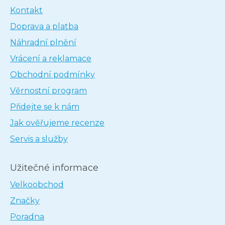
Kontakt
Doprava a platba
Náhradní plnění
Vrácení a reklamace
Obchodní podmínky
Věrnostní program
Přidejte se k nám
Jak ověřujeme recenze
Servis a služby
Užitečné informace
Velkoobchod
Značky
Poradna