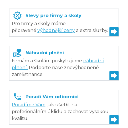
Slevy pro firmy a školy
Pro firmy a školy máme
připravené
výhodnější ceny
a extra služby.
Náhradní plnění
Firmám a školám poskytujeme
náhradní
plnění.
Podpořte naše znevýhodněné
zaměstnance.
Poradí Vám odborníci
Poradíme Vám
, jak ušetřit na
profesionálním úklidu a zachovat vysokou
kvalitu.