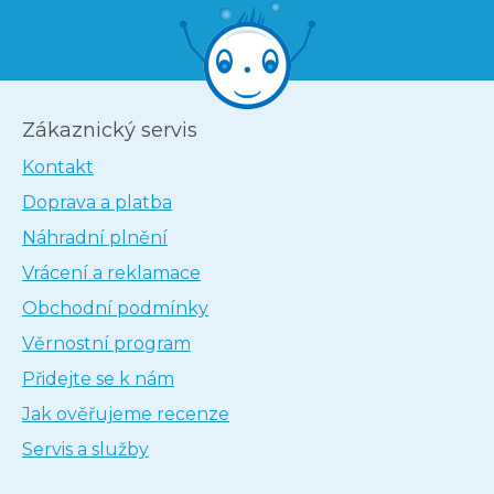
Zákaznický servis
Kontakt
Doprava a platba
Náhradní plnění
Vrácení a reklamace
Obchodní podmínky
Věrnostní program
Přidejte se k nám
Jak ověřujeme recenze
Servis a služby