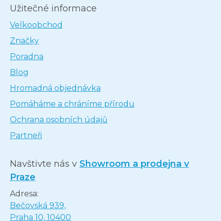
Užitečné informace
Velkoobchod
Značky
Poradna
Blog
Hromadná objednávka
Pomáháme a chráníme přírodu
Ochrana osobních údajů
Partneři
Navštivte nás v
Showroom a prodejna v
Praze
Adresa:
Bečovská 939,
Praha 10, 10400