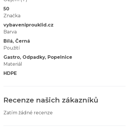
50
Značka
vybaveniprouklid.cz
Barva
Bílá, Černá
Použití
Gastro, Odpadky, Popelnice
Materiál
HDPE
Recenze našich zákazníků
Zatím žádné recenze