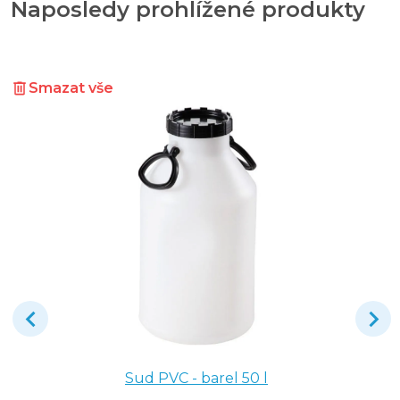
Naposledy prohlížené produkty
Smazat vše
Sud PVC - barel 50 l