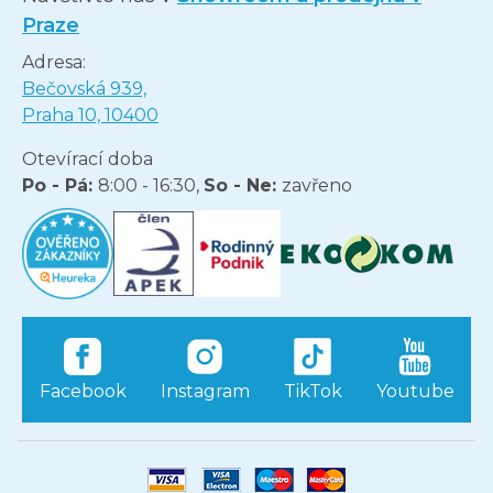
Praze
Adresa:
Bečovská 939,
Praha 10, 10400
Otevírací doba
Po - Pá:
8:00 - 16:30,
So - Ne:
zavřeno
Facebook
Instagram
TikTok
Youtube