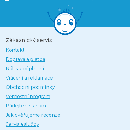
Zákaznický servis
Kontakt
Doprava a platba
Náhradní plnění
Vrácení a reklamace
Obchodní podmínky
Věrnostní program
Přidejte se k nám
Jak ověřujeme recenze
Servis a služby