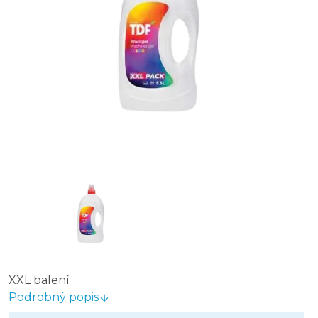
XXL balení
Podrobný popis