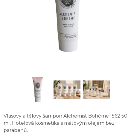
Vlasový a tělový šampon Alchemist Bohéme 1562 50
ml. Hotelová kosmetika s mátovým olejem bez
parabenů.