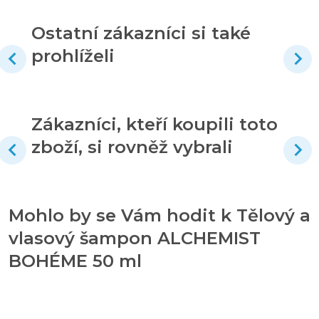
Ostatní zákazníci si také
prohlíželi
Zákazníci, kteří koupili toto
zboží, si rovněž vybrali
Mohlo by se Vám hodit k Tělový a
vlasový šampon ALCHEMIST
BOHÉME 50 ml