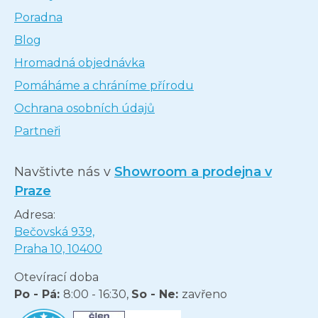
Poradna
Blog
Hromadná objednávka
Pomáháme a chráníme přírodu
Ochrana osobních údajů
Partneři
Navštivte nás v
Showroom a prodejna v
Praze
Adresa:
Bečovská 939,
Praha 10, 10400
Otevírací doba
Po - Pá:
8:00 - 16:30,
So - Ne:
zavřeno