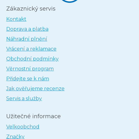
Zákaznický servis
Kontakt
Doprava a platba
Náhradní plnění
Vrácení a reklamace
Obchodní podmínky
Věrnostní program
Přidejte se k nám
Jak ověřujeme recenze
Servis a služby
Užitečné informace
Velkoobchod
Značky