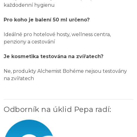
každodenní hygienu
Pro koho je balení 50 ml určeno?
Ideálně pro hotelové hosty, wellness centra,
penziony a cestování
Je kosmetika testována na zvířatech?
Ne, produkty Alchemist Bohéme nejsou testovány
na zvířatech
Odborník na úklid Pepa radí
: