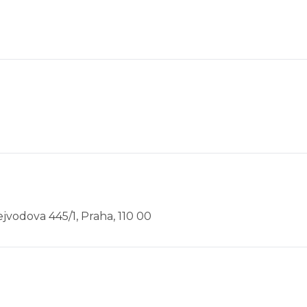
Vejvodova 445/1, Praha, 110 00