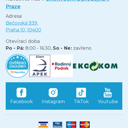
Praze
Adresa:
Bečovská 939,
Praha 10, 10400
Otevírací doba
Po - Pá:
8:00 - 16:30,
So - Ne:
zavřeno
Facebook
Instagram
TikTok
Youtube