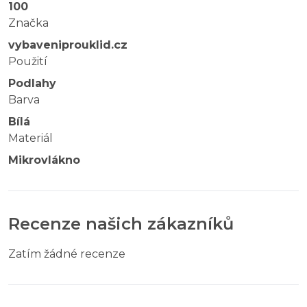
100
Značka
vybaveniprouklid.cz
Použití
Podlahy
Barva
Bílá
Materiál
Mikrovlákno
Recenze našich zákazníků
Zatím žádné recenze