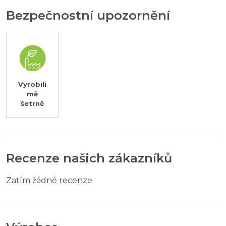
Bezpečnostní upozornění
Vyrobili
mě
šetrně
Recenze našich zákazníků
Zatím žádné recenze