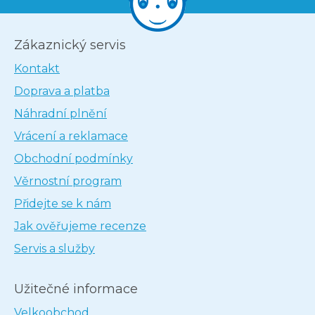
Zákaznický servis
Kontakt
Doprava a platba
Náhradní plnění
Vrácení a reklamace
Obchodní podmínky
Věrnostní program
Přidejte se k nám
Jak ověřujeme recenze
Servis a služby
Užitečné informace
Velkoobchod