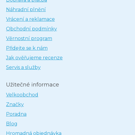
Náhradní plnění
Vrácení a reklamace
Obchodní podmínky
Věrnostní program
Přidejte se k nám
Jak ověřujeme recenze
Servis a služby
Užitečné informace
Velkoobchod
Značky
Poradna
Blog
Hromadná objednávka