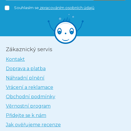
Souhlasím se
zpracováním osobních údajů
Zákaznický servis
Kontakt
Doprava a platba
Náhradní plnění
Vrácení a reklamace
Obchodní podmínky
Věrnostní program
Přidejte se k nám
Jak ověřujeme recenze