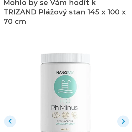
Mohlo by se Vám hodit k
TRIZAND Plážový stan 145 x 100 x
70 cm