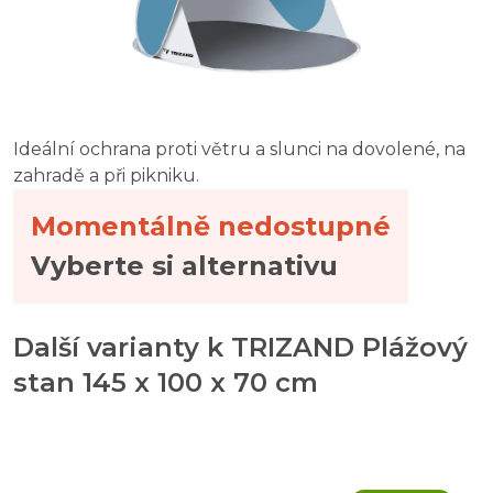
Ideální ochrana proti větru a slunci na dovolené, na
zahradě a při pikniku.
Momentálně nedostupné
Vyberte si alternativu
Další varianty k TRIZAND Plážový
stan 145 x 100 x 70 cm