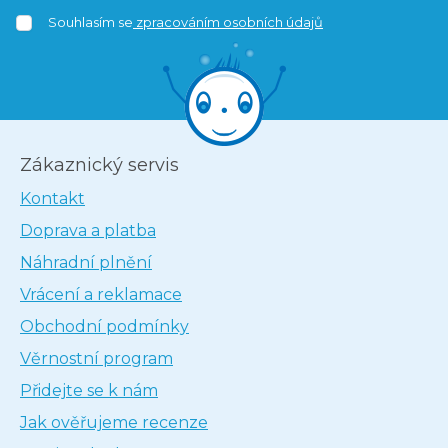
Souhlasím se
zpracováním osobních údajů
Zákaznický servis
Kontakt
Doprava a platba
Náhradní plnění
Vrácení a reklamace
Obchodní podmínky
Věrnostní program
Přidejte se k nám
Jak ověřujeme recenze