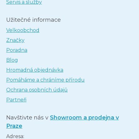
Servis a služby
Užitečné informace
Velkoobchod
Značky
Poradna
Blog
Hromadná objednávka
Pomáháme a chráníme přírodu
Ochrana osobních údajů
Partneři
Navštivte nás v
Showroom a prodejna v
Praze
Adresa: