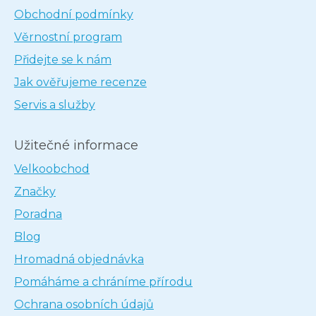
Obchodní podmínky
Věrnostní program
Přidejte se k nám
Jak ověřujeme recenze
Servis a služby
Užitečné informace
Velkoobchod
Značky
Poradna
Blog
Hromadná objednávka
Pomáháme a chráníme přírodu
Ochrana osobních údajů