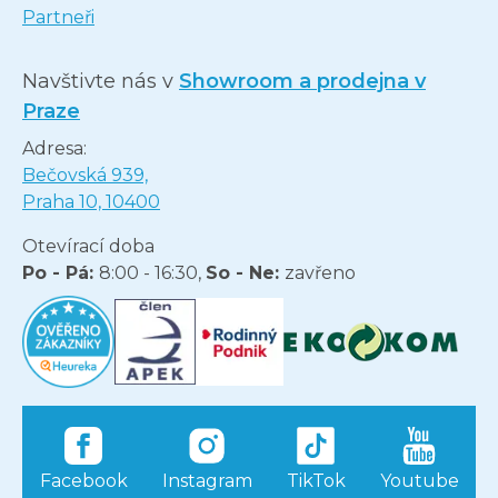
Partneři
Navštivte nás v
Showroom a prodejna v
Praze
Adresa:
Bečovská 939,
Praha 10, 10400
Otevírací doba
Po - Pá:
8:00 - 16:30,
So - Ne:
zavřeno
Facebook
Instagram
TikTok
Youtube