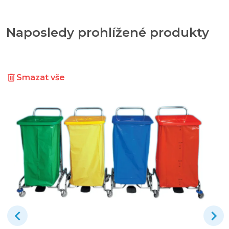
Naposledy prohlížené produkty
Smazat vše