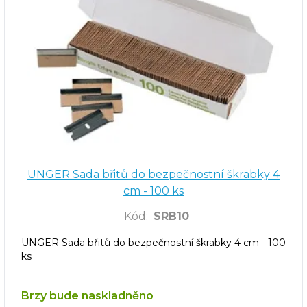
UNGER Sada břitů do bezpečnostní škrabky 4
cm - 100 ks
Kód
:
SRB10
UNGER Sada břitů do bezpečnostní škrabky 4 cm - 100
ks
Brzy bude naskladněno