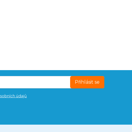
Přihlásit se
sobních údajů