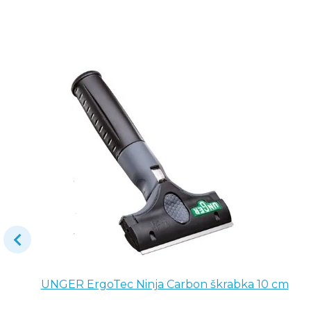
UNGER ErgoTec Ninja Carbon škrabka 10 cm