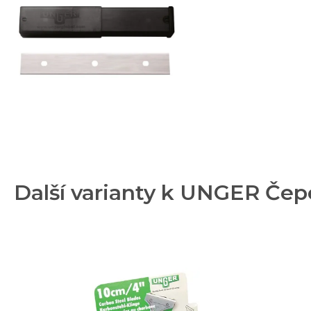
Další varianty k UNGER Čep