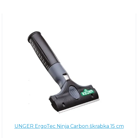
UNGER ErgoTec Ninja Carbon škrabka 15 cm