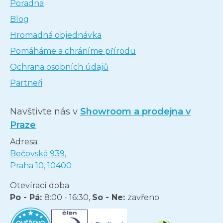
Poradna
Blog
Hromadná objednávka
Pomáháme a chráníme přírodu
Ochrana osobních údajů
Partneři
Navštivte nás v
Showroom a prodejna v
Praze
Adresa:
Bečovská 939,
Praha 10, 10400
Otevírací doba
Po - Pá:
8:00 - 16:30,
So - Ne:
zavřeno