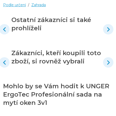
Podle určení
/
Zahrada
Ostatní zákazníci si také
prohlíželi
Zákazníci, kteří koupili toto
zboží, si rovněž vybrali
Mohlo by se Vám hodit k UNGER
ErgoTec Profesionální sada na
mytí oken 3v1