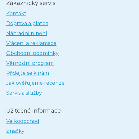
Zákaznický servis
Kontakt
Doprava a platba
Náhradní plnění
Vrácení a reklamace
Obchodní podmínky
Věrnostní program
Přidejte se k nám
Jak ověřujeme recenze
Servis a služby
Užitečné informace
Velkoobchod
Značky