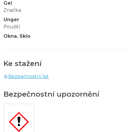
Gel
Značka
Unger
Použití
Okna, Sklo
Ke stažení
Bezpečnostní list
Bezpečnostní upozornění