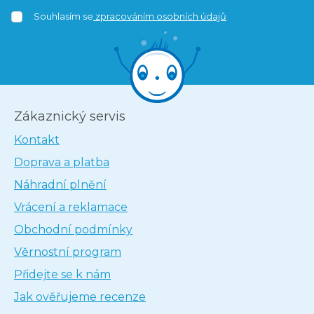
Souhlasím se
zpracováním osobních údajů
Zákaznický servis
Kontakt
Doprava a platba
Náhradní plnění
Vrácení a reklamace
Obchodní podmínky
Věrnostní program
Přidejte se k nám
Jak ověřujeme recenze