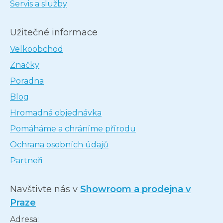
Servis a služby
Užitečné informace
Velkoobchod
Značky
Poradna
Blog
Hromadná objednávka
Pomáháme a chráníme přírodu
Ochrana osobních údajů
Partneři
Navštivte nás v
Showroom a prodejna v
Praze
Adresa: