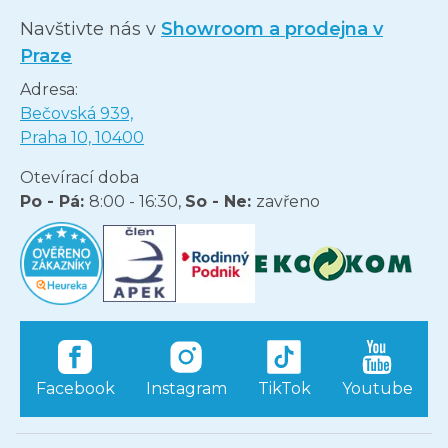
Navštivte nás v
Showroom a prodejna v
Praze
Adresa:
Bečovská 939,
Praha 10, 10400
Otevírací doba
Po - Pá:
8:00 - 16:30,
So - Ne:
zavřeno
Facebook
Instagram
TikTok
Youtube