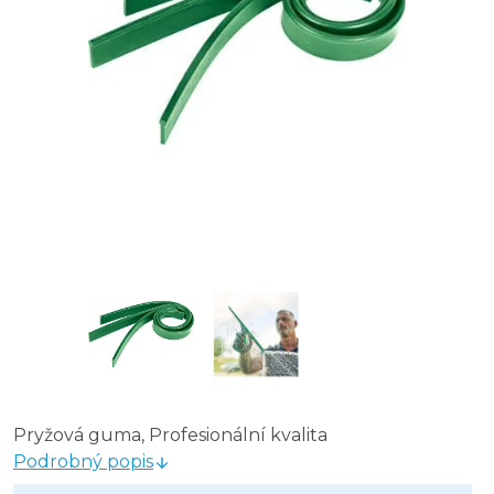
Pryžová guma, Profesionální kvalita
Podrobný popis