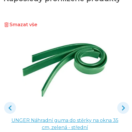
Smazat vše
UNGER Náhradní guma do stěrky na okna 35
cm, zelená - střední