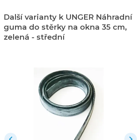
Další varianty k UNGER Náhradní
guma do stěrky na okna 35 cm,
zelená - střední