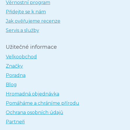
Věrnostní program
Přidejte se k nám
Jak ověřujeme recenze
Servis a služby
Užitečné informace
Velkoobchod
Značky
Poradna
Blog
Hromadná objednávka
Pomáháme a chráníme přírodu
Ochrana osobních údajů
Partneři