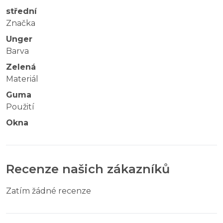
střední
Značka
Unger
Barva
Zelená
Materiál
Guma
Použití
Okna
Recenze našich zákazníků
Zatím žádné recenze