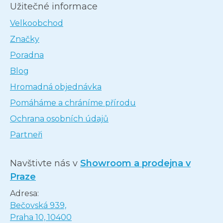
Užitečné informace
Velkoobchod
Značky
Poradna
Blog
Hromadná objednávka
Pomáháme a chráníme přírodu
Ochrana osobních údajů
Partneři
Navštivte nás v
Showroom a prodejna v
Praze
Adresa:
Bečovská 939,
Praha 10, 10400