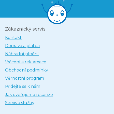
Zákaznický servis
Kontakt
Doprava a platba
Náhradní plnění
Vrácení a reklamace
Obchodní podmínky
Věrnostní program
Přidejte se k nám
Jak ověřujeme recenze
Servis a služby