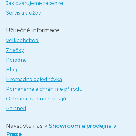
Jak ověřujeme recenze
Servis a služby
Užitečné informace
Velkoobchod
Značky
Poradna
Blog
Hromadná objednávka
Pomáháme a chráníme přírodu
Ochrana osobních údajů
Partneři
Navštivte nás v
Showroom a prodejna v
Praze