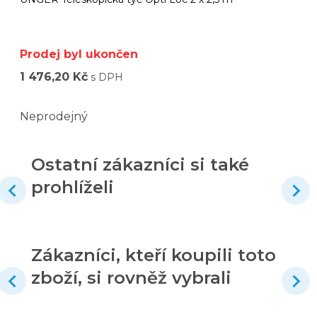
Prodej byl ukončen
1 476,20 Kč
s DPH
Neprodejný
Ostatní zákazníci si také
prohlíželi
Zákazníci, kteří koupili toto
zboží, si rovněž vybrali