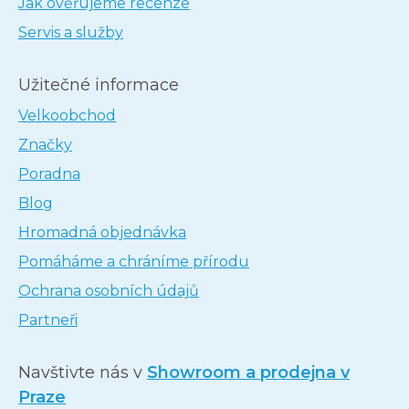
Jak ověřujeme recenze
Servis a služby
Užitečné informace
Velkoobchod
Značky
Poradna
Blog
Hromadná objednávka
Pomáháme a chráníme přírodu
Ochrana osobních údajů
Partneři
Navštivte nás v
Showroom a prodejna v
Praze