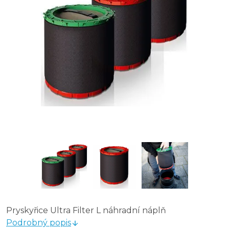
Pryskyřice Ultra Filter L náhradní náplň
Podrobný popis