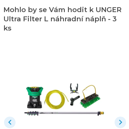
Mohlo by se Vám hodit k UNGER
Ultra Filter L náhradní náplň - 3
ks