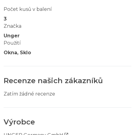
Počet kusů v balení
3
Značka
Unger
Použití
Okna, Sklo
Recenze našich zákazníků
Zatím žádné recenze
Výrobce