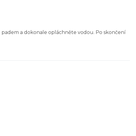
bo padem a dokonale opláchněte vodou. Po skončení