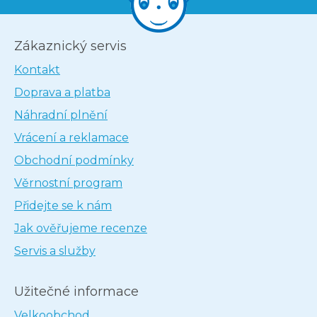
Zákaznický servis
Kontakt
Doprava a platba
Náhradní plnění
Vrácení a reklamace
Obchodní podmínky
Věrnostní program
Přidejte se k nám
Jak ověřujeme recenze
Servis a služby
Užitečné informace
Velkoobchod