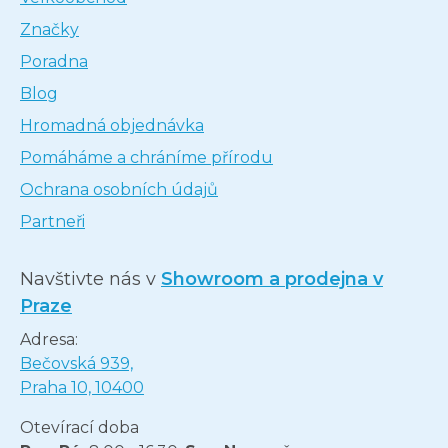
Značky
Poradna
Blog
Hromadná objednávka
Pomáháme a chráníme přírodu
Ochrana osobních údajů
Partneři
Navštivte nás v
Showroom a prodejna v
Praze
Adresa:
Bečovská 939,
Praha 10, 10400
Otevírací doba