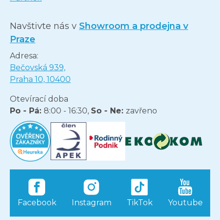
Navštivte nás v
Showroom a prodejna v
Praze
Adresa:
Bečovská 939,
Praha 10, 10400
Otevírací doba
Po - Pá:
8:00 - 16:30,
So - Ne:
zavřeno
Facebook
Instagram
TikTok
Youtube