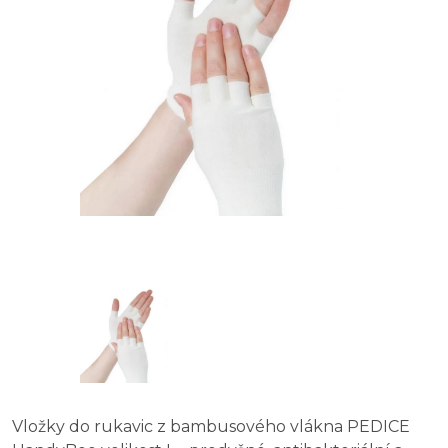
Vložky do rukavic z bambusového vlákna PEDICE