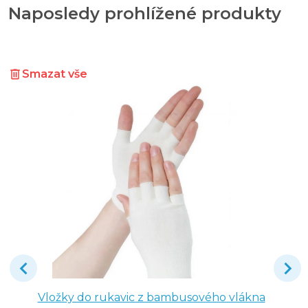
Naposledy prohlížené produkty
Smazat vše
Vložky do rukavic z bambusového vlákna