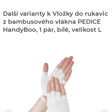
Další varianty k Vložky do rukavic
z bambusového vlákna PEDICE
HandyBoo, 1 pár, bílé, velikost L