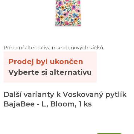
Přírodní alternativa mikrotenových sáčků.
Prodej byl ukončen
Vyberte si alternativu
Další varianty k Voskovaný pytlík
BajaBee - L, Bloom, 1 ks