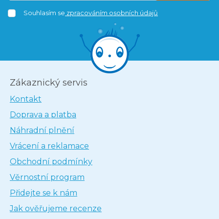
Souhlasím se
zpracováním osobních údajů
Zákaznický servis
Kontakt
Doprava a platba
Náhradní plnění
Vrácení a reklamace
Obchodní podmínky
Věrnostní program
Přidejte se k nám
Jak ověřujeme recenze