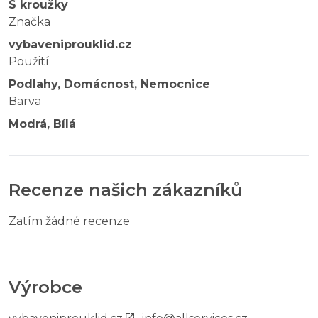
S kroužky
Značka
vybaveniprouklid.cz
Použití
Podlahy, Domácnost, Nemocnice
Barva
Modrá, Bílá
Recenze našich zákazníků
Zatím žádné recenze
Výrobce