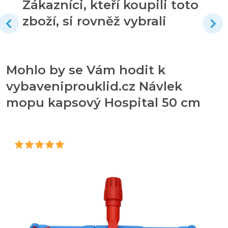
Zákazníci, kteří koupili toto
zboží, si rovněž vybrali
Mohlo by se Vám hodit k
vybaveniprouklid.cz Návlek
mopu kapsový Hospital 50 cm