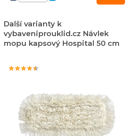
Další varianty k
vybaveniprouklid.cz Návlek
mopu kapsový Hospital 50 cm